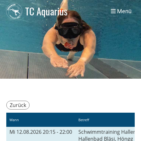
TC Aquarius
Menü
Zurück
Wann
Betreff
Mi 12.08.2026 20:15 - 22:00
Schwimmtraining Hallenb
Hallenbad Bläsi, Höngg