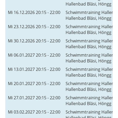
Hallenbad Bläsi, Höngg
Mi 16.12.2026 20:15 - 22:00
Schwimmtraining Hallenb
Hallenbad Bläsi, Höngg
Mi 23.12.2026 20:15 - 22:00
Schwimmtraining Hallenb
Hallenbad Bläsi, Höngg
Mi 30.12.2026 20:15 - 22:00
Schwimmtraining Hallenb
Hallenbad Bläsi, Höngg
Mi 06.01.2027 20:15 - 22:00
Schwimmtraining Hallenb
Hallenbad Bläsi, Höngg
Mi 13.01.2027 20:15 - 22:00
Schwimmtraining Hallenb
Hallenbad Bläsi, Höngg
Mi 20.01.2027 20:15 - 22:00
Schwimmtraining Hallenb
Hallenbad Bläsi, Höngg
Mi 27.01.2027 20:15 - 22:00
Schwimmtraining Hallenb
Hallenbad Bläsi, Höngg
Mi 03.02.2027 20:15 - 22:00
Schwimmtraining Hallenb
Hallenbad Bläsi, Höngg