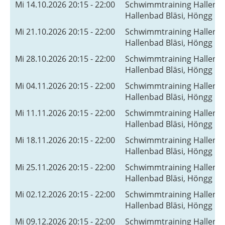
Mi 14.10.2026 20:15 - 22:00
Schwimmtraining Hallenb
Hallenbad Bläsi, Höngg
Mi 21.10.2026 20:15 - 22:00
Schwimmtraining Hallenb
Hallenbad Bläsi, Höngg
Mi 28.10.2026 20:15 - 22:00
Schwimmtraining Hallenb
Hallenbad Bläsi, Höngg
Mi 04.11.2026 20:15 - 22:00
Schwimmtraining Hallenb
Hallenbad Bläsi, Höngg
Mi 11.11.2026 20:15 - 22:00
Schwimmtraining Hallenb
Hallenbad Bläsi, Höngg
Mi 18.11.2026 20:15 - 22:00
Schwimmtraining Hallenb
Hallenbad Bläsi, Höngg
Mi 25.11.2026 20:15 - 22:00
Schwimmtraining Hallenb
Hallenbad Bläsi, Höngg
Mi 02.12.2026 20:15 - 22:00
Schwimmtraining Hallenb
Hallenbad Bläsi, Höngg
Mi 09.12.2026 20:15 - 22:00
Schwimmtraining Hallenb