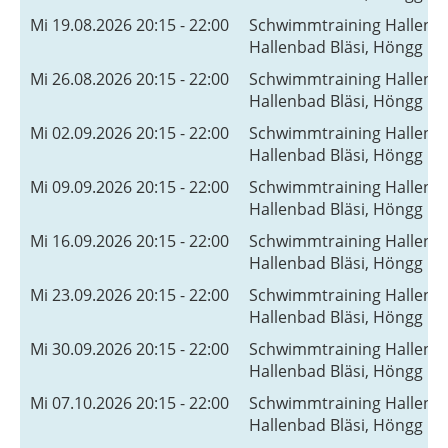
Mi 19.08.2026 20:15 - 22:00
Schwimmtraining Hallenb
Hallenbad Bläsi, Höngg
Mi 26.08.2026 20:15 - 22:00
Schwimmtraining Hallenb
Hallenbad Bläsi, Höngg
Mi 02.09.2026 20:15 - 22:00
Schwimmtraining Hallenb
Hallenbad Bläsi, Höngg
Mi 09.09.2026 20:15 - 22:00
Schwimmtraining Hallenb
Hallenbad Bläsi, Höngg
Mi 16.09.2026 20:15 - 22:00
Schwimmtraining Hallenb
Hallenbad Bläsi, Höngg
Mi 23.09.2026 20:15 - 22:00
Schwimmtraining Hallenb
Hallenbad Bläsi, Höngg
Mi 30.09.2026 20:15 - 22:00
Schwimmtraining Hallenb
Hallenbad Bläsi, Höngg
Mi 07.10.2026 20:15 - 22:00
Schwimmtraining Hallenb
Hallenbad Bläsi, Höngg