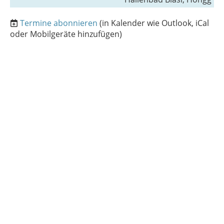
Termine abonnieren
(in Kalender wie Outlook, iCal
oder Mobilgeräte hinzufügen)