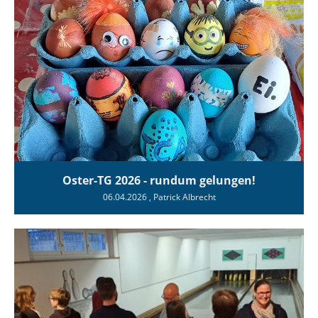
Oster-TG 2026 - rundum gelungen!
06.04.2026
, Patrick Albrecht