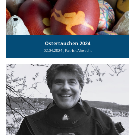
Ostertauchen 2024
02.04.2024
, Patrick Albrecht