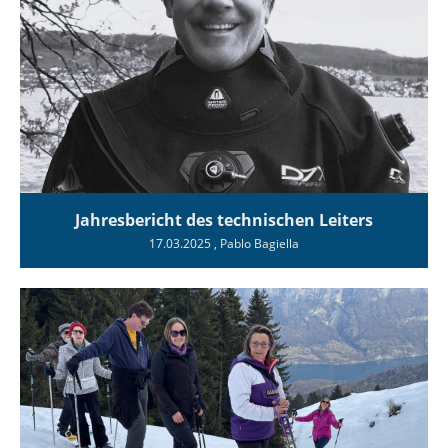
Jahresbericht des technischen Leiters
17.03.2025
, Pablo Bagiella