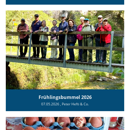
Frühlingsbummel 2026
07.05.2026
, Peter Hefti & Co.