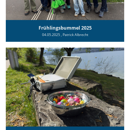
Frühlingsbummel 2025
04.05.2025
, Patrick Albrecht