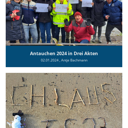
Antauchen 2024 in Drei Akten
02.01.2024
, Antje Bachmann