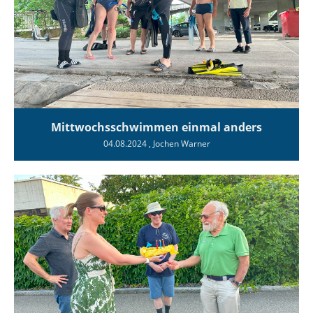
Mittwochsschwimmen einmal anders
04.08.2024
, Jochen Warner