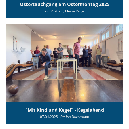
Ostertauchgang am Ostermontag 2025
22.04.2025
, Eliane Regel
"Mit Kind und Kegel" - Kegelabend
07.04.2025
, Stefan Bachmann