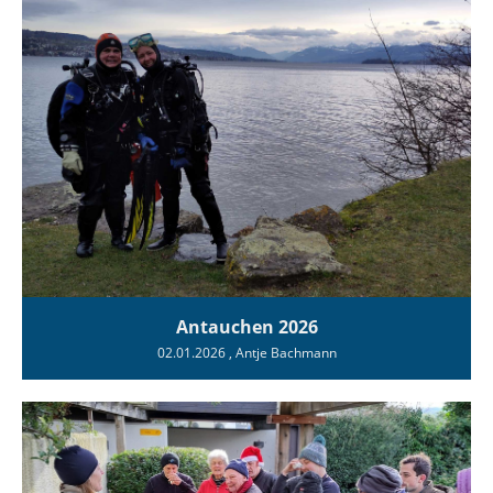
Antauchen 2026
02.01.2026
, Antje Bachmann