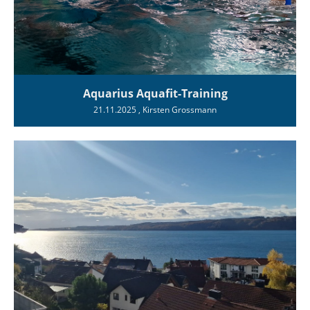
Aquarius Aquafit-Training
21.11.2025
, Kirsten Grossmann