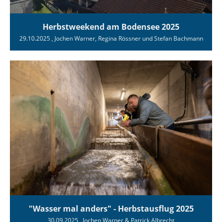
Herbstweekend am Bodensee 2025
29.10.2025
, Jochen Warner, Regina Rössner und Stefan Bachmann
"Wasser mal anders" - Herbstausflug 2025
30.09.2025
, Jochen Warner & Patrick Albrecht