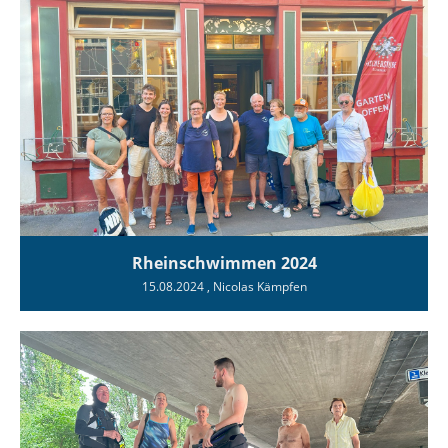
Rheinschwimmen 2024
15.08.2024
, Nicolas Kämpfen