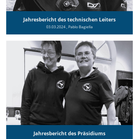
Jahresbericht des technischen Leiters
03.03.2024
, Pablo Bagiella
Jahresbericht des Präsidiums