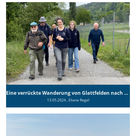
Eine verrückte Wanderung von Glattfelden nach Eglisau
13.05.2024
, Eliane Regel