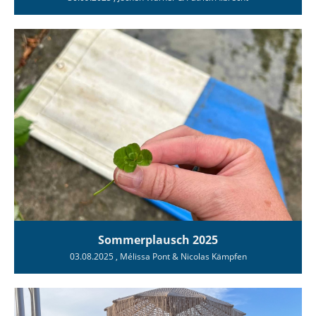
Sommerplausch 2025
03.08.2025
, Mélissa Pont & Nicolas Kämpfen