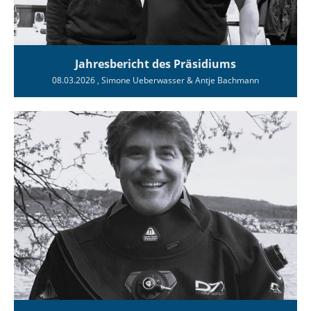
Jahresbericht des Präsidiums
08.03.2026
, Simone Ueberwasser & Antje Bachmann