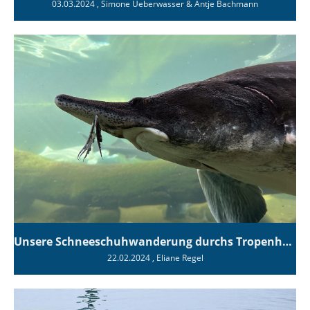
03.03.2024
, Simone Ueberwasser & Antje Bachmann
Unsere Schneeschuhwanderung durchs Tropenhaus
22.02.2024
, Eliane Regel