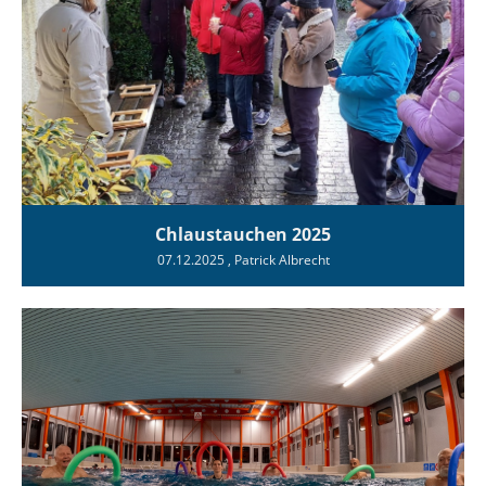
Chlaustauchen 2025
07.12.2025
, Patrick Albrecht