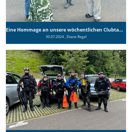
Eine Hommage an unsere wöchentlichen Clubtauchgänge
30.07.2024
, Eliane Regel