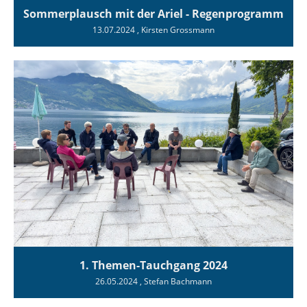
Sommerplausch mit der Ariel - Regenprogramm
13.07.2024
, Kirsten Grossmann
1. Themen-Tauchgang 2024
26.05.2024
, Stefan Bachmann