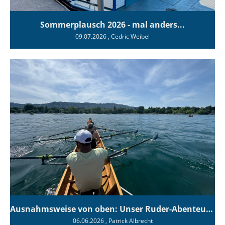
Sommerplausch 2026 - mal anders...
09.07.2026
, Cedric Weibel
Ausnahmsweise von oben: Unser Ruder-Abenteuer auf dem Zürisee
06.06.2026
, Patrick Albrecht