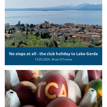
No steps at all - the club holiday to Lake Garda
13.05.2024
, Brian O'Connor