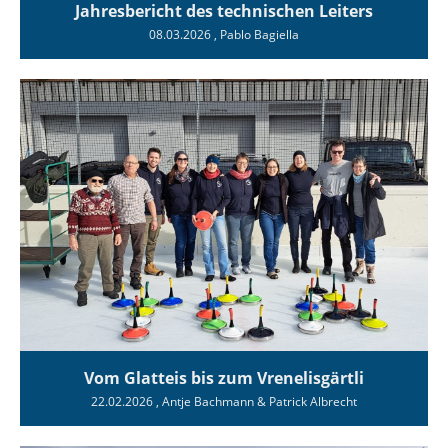
Jahresbericht des technischen Leiters
08.03.2026
, Pablo Bagiella
Vom Glatteis bis zum Vrenelisgärtli
22.02.2026
, Antje Bachmann & Patrick Albrecht