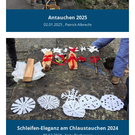
Antauchen 2025
02.01.2025
, Patrick Albrecht
Schleifen-Eleganz am Chlaustauchen 2024