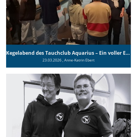
Kegelabend des Tauchclub Aquarius – Ein voller Erfolg!
23.03.2026
, Anne-Katrin Ebert