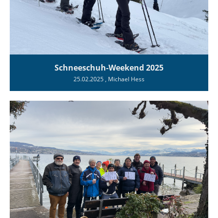
Schneeschuh-Weekend 2025
25.02.2025
, Michael Hess