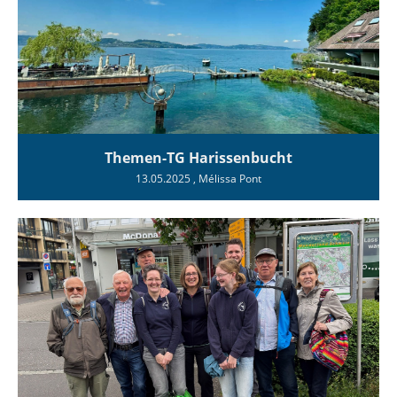
Themen-TG Harissenbucht
13.05.2025
, Mélissa Pont